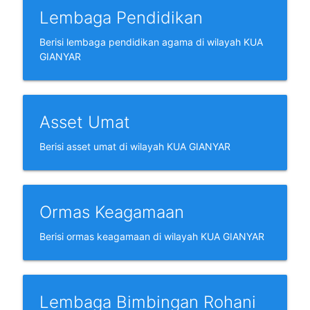
Lembaga Pendidikan
Berisi lembaga pendidikan agama di wilayah KUA
GIANYAR
Asset Umat
Berisi asset umat di wilayah KUA GIANYAR
Ormas Keagamaan
Berisi ormas keagamaan di wilayah KUA GIANYAR
Lembaga Bimbingan Rohani