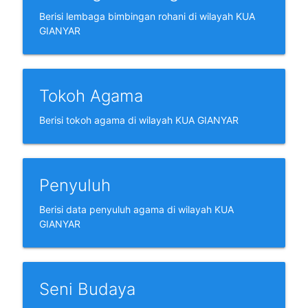
Berisi lembaga bimbingan rohani di wilayah KUA
GIANYAR
Tokoh Agama
Berisi tokoh agama di wilayah KUA GIANYAR
Penyuluh
Berisi data penyuluh agama di wilayah KUA
GIANYAR
Seni Budaya