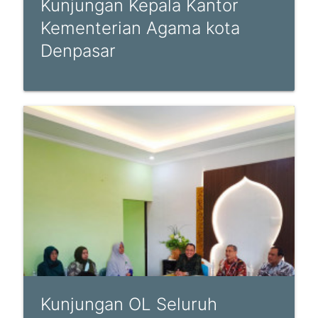
Kunjungan Kepala Kantor
Kementerian Agama kota
Denpasar
Kunjungan OL Seluruh