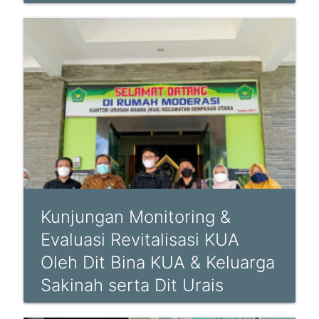
Kunjungan Monitoring &
Evaluasi Revitalisasi KUA
Oleh Dit Bina KUA & Keluarga
Sakinah serta Dit Urais