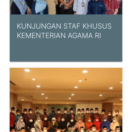
KUNJUNGAN STAF KHUSUS
KEMENTERIAN AGAMA RI