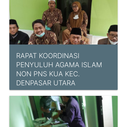
RAPAT KOORDINASI
PENYULUH AGAMA ISLAM
NON PNS KUA KEC.
DENPASAR UTARA