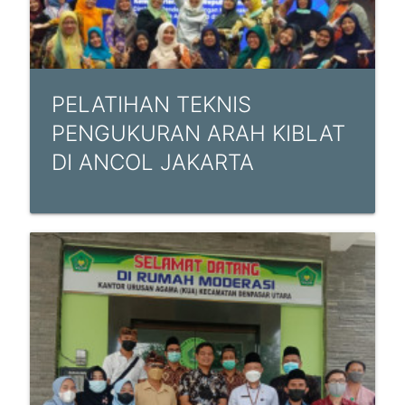
PELATIHAN TEKNIS
PENGUKURAN ARAH KIBLAT
DI ANCOL JAKARTA