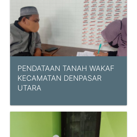
PENDATAAN TANAH WAKAF
KECAMATAN DENPASAR
UTARA