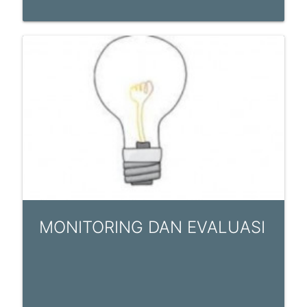
MONITORING DAN EVALUASI