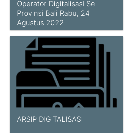
Operator Digitalisasi Se
Provinsi Bali Rabu, 24
Agustus 2022
ARSIP DIGITALISASI