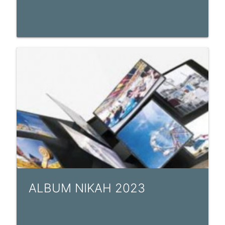
ALBUM NIKAH 2023