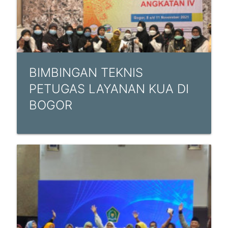
BIMBINGAN TEKNIS
PETUGAS LAYANAN KUA DI
BOGOR