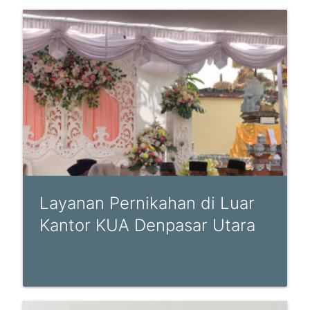
Layanan Pernikahan di Luar
Kantor KUA Denpasar Utara