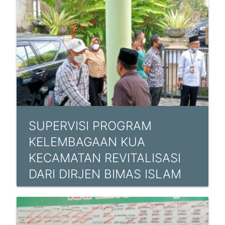
SUPERVISI PROGRAM
KELEMBAGAAN KUA
KECAMATAN REVITALISASI
DARI DIRJEN BIMAS ISLAM