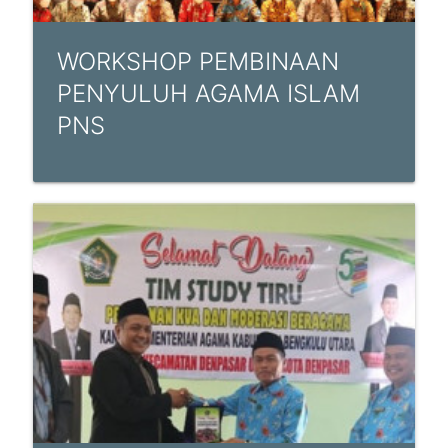
WORKSHOP PEMBINAAN
PENYULUH AGAMA ISLAM
PNS