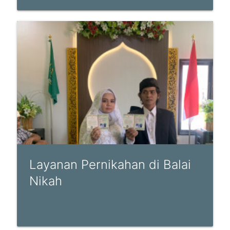
Layanan Pernikahan di Balai
Nikah