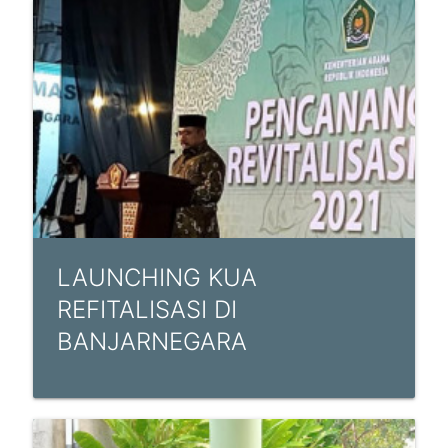
LAUNCHING KUA
REFITALISASI DI
BANJARNEGARA