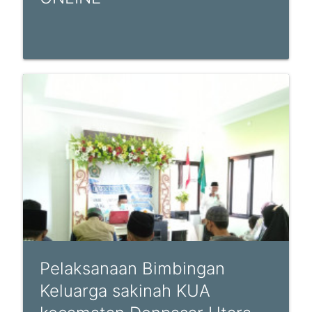
Pelaksanaan Bimbingan
Keluarga sakinah KUA