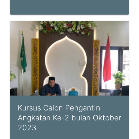
Kursus Calon Pengantin
Angkatan Ke-2 bulan Oktober
2023