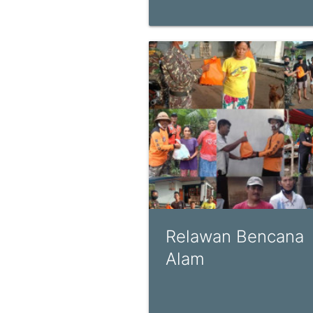
Relawan Bencana
Alam