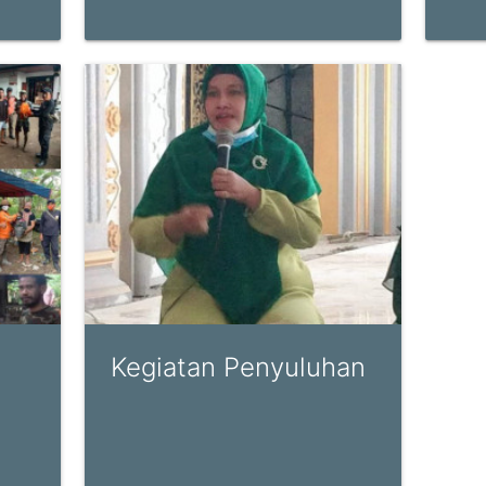
Kegiatan Penyuluhan