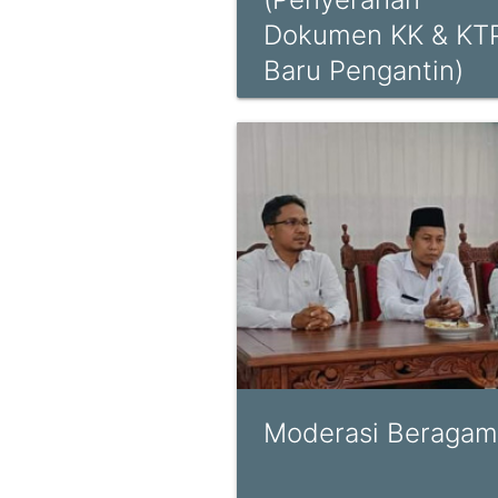
Dokumen KK & KT
Baru Pengantin)
Moderasi Beragam