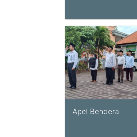
Apel Bendera