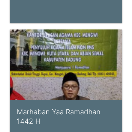
Marhaban Yaa Ramadhan
1442 H