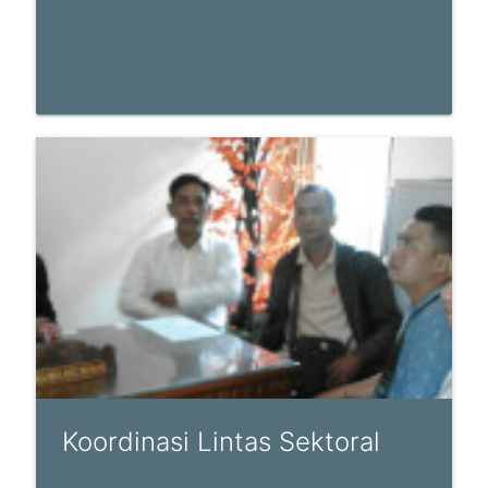
Koordinasi Lintas Sektoral