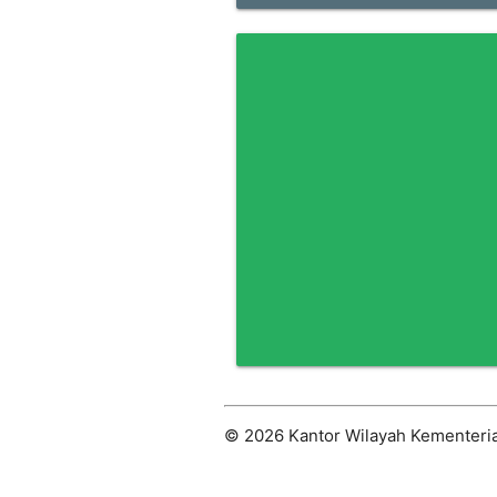
© 2026 Kantor Wilayah Kementeria