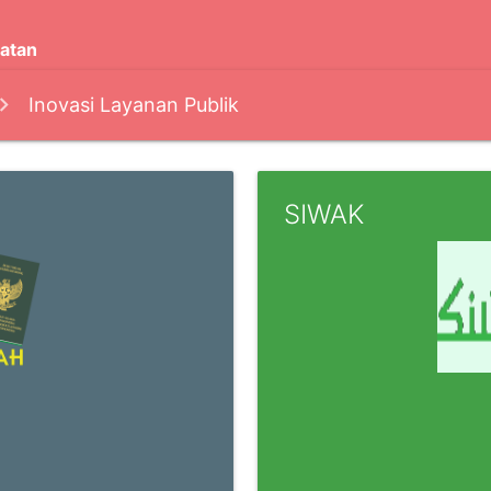
atan
Inovasi Layanan Publik
SIWAK