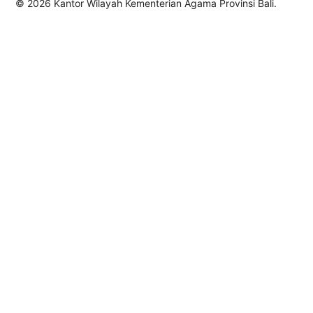
© 2026 Kantor Wilayah Kementerian Agama Provinsi Bali.