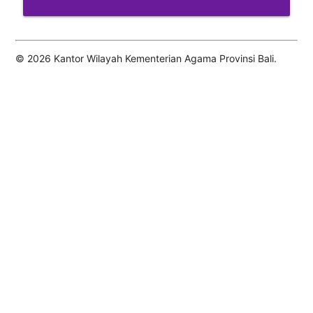
© 2026 Kantor Wilayah Kementerian Agama Provinsi Bali.