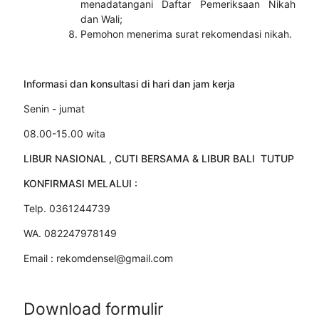
menadatangani Daftar Pemeriksaan Nikah
dan Wali;
Pemohon menerima surat rekomendasi nikah.
Informasi dan konsultasi di hari dan jam kerja
Senin - jumat
08.00-15.00 wita
LIBUR NASIONAL , CUTI BERSAMA & LIBUR BALI TUTUP
KONFIRMASI MELALUI :
Telp. 0361244739
WA. 082247978149
Email : rekomdensel@gmail.com
Download formulir