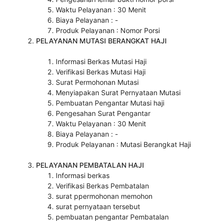
Waktu Pelayanan : 30 Menit
Biaya Pelayanan : -
Produk Pelayanan : Nomor Porsi
PELAYANAN MUTASI BERANGKAT HAJI
Informasi Berkas Mutasi Haji
Verifikasi Berkas Mutasi Haji
Surat Permohonan Mutasi
Menyiapakan Surat Pernyataan Mutasi
Pembuatan Pengantar Mutasi haji
Pengesahan Surat Pengantar
Waktu Pelayanan : 30 Menit
Biaya Pelayanan : -
Produk Pelayanan : Mutasi Berangkat Haji
PELAYANAN PEMBATALAN HAJI
Informasi berkas
Verifikasi Berkas Pembatalan
surat ppermohonan memohon
surat pernyataan tersebut
pembuatan pengantar Pembatalan