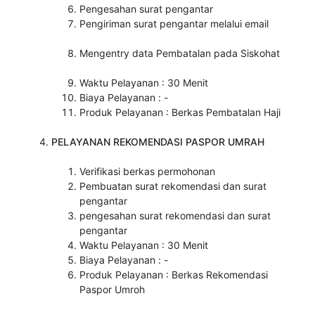
Pengesahan surat pengantar
Pengiriman surat pengantar melalui email
Mengentry data Pembatalan pada Siskohat
Waktu Pelayanan : 30 Menit
Biaya Pelayanan : -
Produk Pelayanan : Berkas Pembatalan Haji
PELAYANAN REKOMENDASI PASPOR UMRAH
Verifikasi berkas permohonan
Pembuatan surat rekomendasi dan surat
pengantar
pengesahan surat rekomendasi dan surat
pengantar
Waktu Pelayanan : 30 Menit
Biaya Pelayanan : -
Produk Pelayanan : Berkas Rekomendasi
Paspor Umroh