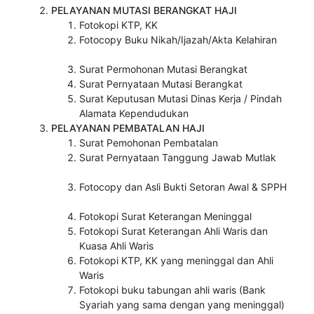
PELAYANAN MUTASI BERANGKAT HAJI
Fotokopi KTP, KK
Fotocopy Buku Nikah/Ijazah/Akta Kelahiran
Surat Permohonan Mutasi Berangkat
Surat Pernyataan Mutasi Berangkat
Surat Keputusan Mutasi Dinas Kerja / Pindah
Alamata Kependudukan
PELAYANAN PEMBATALAN HAJI
Surat Pemohonan Pembatalan
Surat Pernyataan Tanggung Jawab Mutlak
Fotocopy dan Asli Bukti Setoran Awal & SPPH
Fotokopi Surat Keterangan Meninggal
Fotokopi Surat Keterangan Ahli Waris dan
Kuasa Ahli Waris
Fotokopi KTP, KK yang meninggal dan Ahli
Waris
Fotokopi buku tabungan ahli waris (Bank
Syariah yang sama dengan yang meninggal)