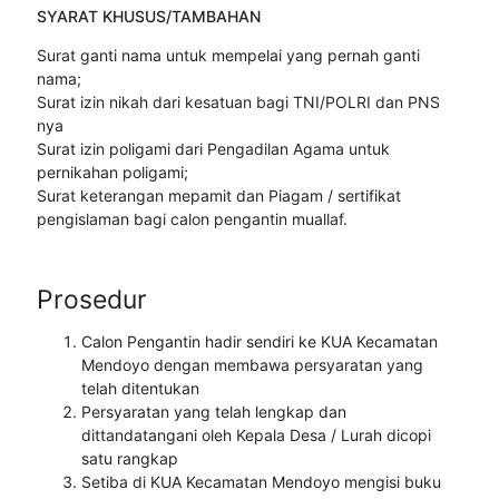
SYARAT KHUSUS/TAMBAHAN
Surat ganti nama untuk mempelai yang pernah ganti
nama;
Surat izin nikah dari kesatuan bagi TNI/POLRI dan PNS
nya
Surat izin poligami dari Pengadilan Agama untuk
pernikahan poligami;
Surat keterangan mepamit dan Piagam / sertifikat
pengislaman bagi calon pengantin muallaf.
Prosedur
Calon Pengantin hadir sendiri ke KUA Kecamatan
Mendoyo dengan membawa persyaratan yang
telah ditentukan
Persyaratan yang telah lengkap dan
dittandatangani oleh Kepala Desa / Lurah dicopi
satu rangkap
Setiba di KUA Kecamatan Mendoyo mengisi buku