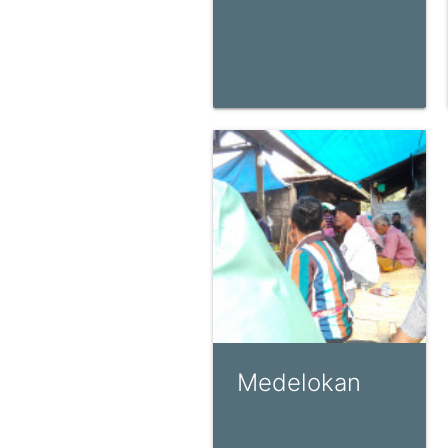
Medelokan